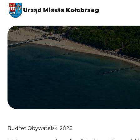
Urząd Miasta Kołobrzeg
Budżet Obywatelski 2026