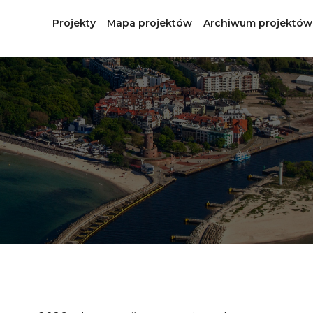
Projekty
Mapa projektów
Archiwum projektów