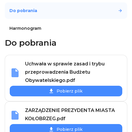
Do pobrania
Harmonogram
Do pobrania
Uchwała w sprawie zasad i trybu
przeprowadzenia Budżetu
Obywatelskiego.pdf
Pobierz plik
ZARZĄDZENIE PREZYDENTA MIASTA
KOŁOBRZEG.pdf
Pobierz plik